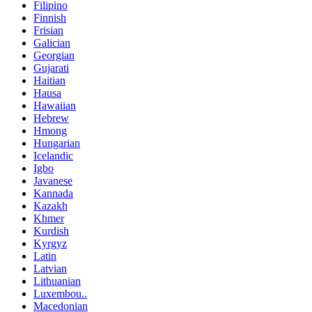
Filipino
Finnish
Frisian
Galician
Georgian
Gujarati
Haitian
Hausa
Hawaiian
Hebrew
Hmong
Hungarian
Icelandic
Igbo
Javanese
Kannada
Kazakh
Khmer
Kurdish
Kyrgyz
Latin
Latvian
Lithuanian
Luxembou..
Macedonian