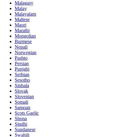
Malagasy
Malay
Malayalam
Maltese
Maori
Marathi
Mongolian
Burmese
Nepali
Norwegian
Pashto
Persian
Punjabi
Serbian
Sesotho
Sinhala
Slovak
Slovenian
Somali
Samoan
Scots Gaelic
Shona
Sindhi
Sundanese
Swahili