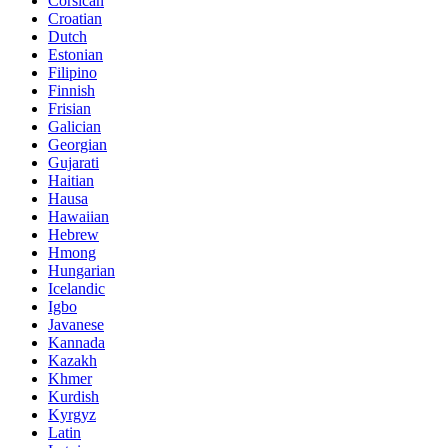
Corsican
Croatian
Dutch
Estonian
Filipino
Finnish
Frisian
Galician
Georgian
Gujarati
Haitian
Hausa
Hawaiian
Hebrew
Hmong
Hungarian
Icelandic
Igbo
Javanese
Kannada
Kazakh
Khmer
Kurdish
Kyrgyz
Latin