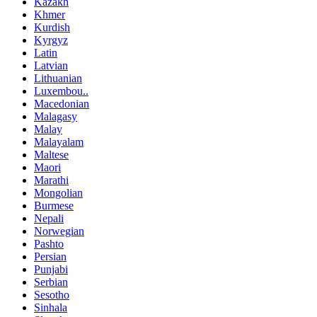
Kazakh
Khmer
Kurdish
Kyrgyz
Latin
Latvian
Lithuanian
Luxembou..
Macedonian
Malagasy
Malay
Malayalam
Maltese
Maori
Marathi
Mongolian
Burmese
Nepali
Norwegian
Pashto
Persian
Punjabi
Serbian
Sesotho
Sinhala