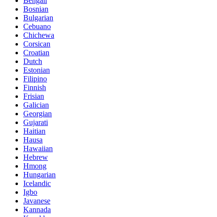
Bengali
Bosnian
Bulgarian
Cebuano
Chichewa
Corsican
Croatian
Dutch
Estonian
Filipino
Finnish
Frisian
Galician
Georgian
Gujarati
Haitian
Hausa
Hawaiian
Hebrew
Hmong
Hungarian
Icelandic
Igbo
Javanese
Kannada