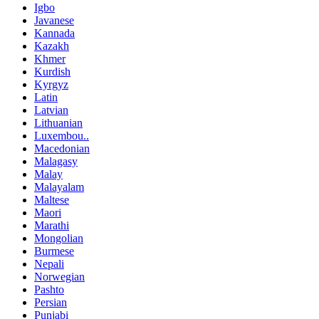
Igbo
Javanese
Kannada
Kazakh
Khmer
Kurdish
Kyrgyz
Latin
Latvian
Lithuanian
Luxembou..
Macedonian
Malagasy
Malay
Malayalam
Maltese
Maori
Marathi
Mongolian
Burmese
Nepali
Norwegian
Pashto
Persian
Punjabi